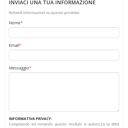
INVIACI UNA TUA INFORMAZIONE
Richiedi informazioni su questo prodotto
Nome
*
Email
*
Messaggio
*
INFORMATIVA PRIVACY:
Compilando ed inviando questo modulo si autorizza la ditta