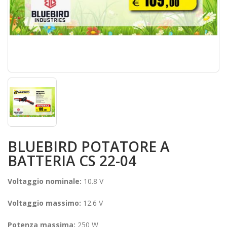
BLUEBIRD POTATORE A
BATTERIA CS 22-04
Voltaggio nominale:
10.8 V
Voltaggio massimo:
12.6 V
Potenza massima:
250 W