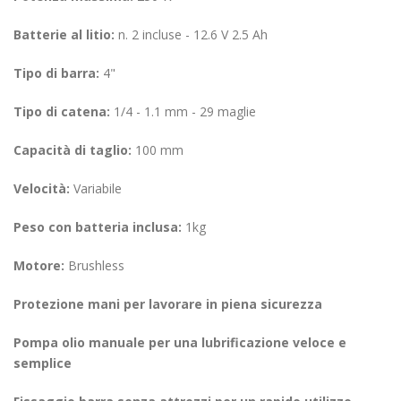
Batterie al litio:
n. 2 incluse - 12.6 V 2.5 Ah
Tipo di barra:
4"
Tipo di catena:
1/4 - 1.1 mm - 29 maglie
Capacità di taglio:
100 mm
Velocità:
Variabile
Peso con batteria inclusa:
1kg
Motore:
Brushless
Protezione mani per lavorare in piena sicurezza
Pompa olio manuale per una lubrificazione veloce e
semplice