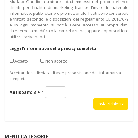
Muffato Claudio a trattare i dati immessi nel proprio elenco
clienti per finalità di marketing tramite l'invio di materiale
informativo, pubblicitario o promozionale. I dati sono conservati
e trattati secondo le disposizioni del regolamento UE 2016/679
e in ogni momento si potrà avere accesso ai propri dati,
chiederne la modifica o la cancellazione, oppure opporsi al loro
utilizzo scrivendoci.
Leggi l'informativa della privacy completa
Accetto
Non accetto
Accettando si dichiara di aver preso visione dell'informativa
completa
Antispam:
3 + 1
MENU CATEGORIE