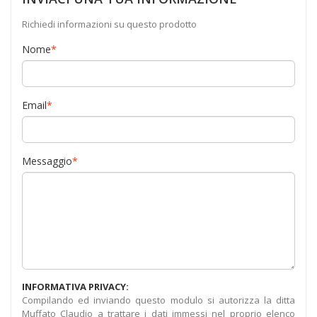
Richiedi informazioni su questo prodotto
Nome
*
Email
*
Messaggio
*
INFORMATIVA PRIVACY:
Compilando ed inviando questo modulo si autorizza la ditta
Muffato Claudio a trattare i dati immessi nel proprio elenco