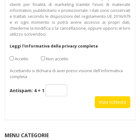
clienti per finalità di marketing tramite l'invio di materiale
informativo, pubblicitario o promozionale. I dati sono conservati
e trattati secondo le disposizioni del regolamento UE 2016/679
e in ogni momento si potrà avere accesso ai propri dati,
chiederne la modifica o la cancellazione, oppure opporsi al loro
utilizzo scrivendoci.
Leggi l'informativa della privacy completa
Accetto
Non accetto
Accettando si dichiara di aver preso visione dell'informativa
completa
Antispam:
4 + 1
MENU CATEGORIE