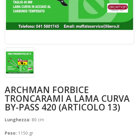
ARCHMAN FORBICE
TRONCARAMI A LAMA CURVA
BY-PASS 420 (ARTICOLO 13)
Lunghezza:
80 cm
Peso:
1150 gr