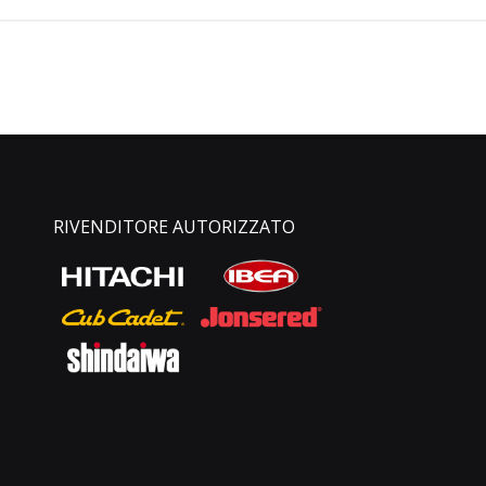
RIVENDITORE AUTORIZZATO