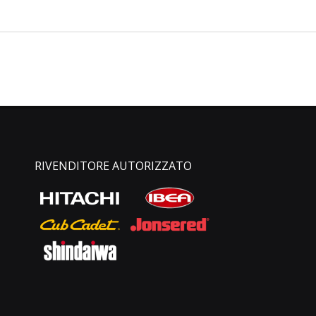
RIVENDITORE AUTORIZZATO