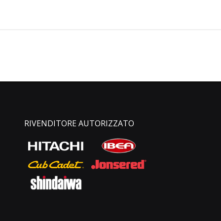
RIVENDITORE AUTORIZZATO