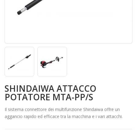
SHINDAIWA ATTACCO
POTATORE MTA-PP/S
Il sistema connettore dei multifunzione Shindaiwa offre un
aggancio rapido ed efficace tra la macchina e i vari attacchi.