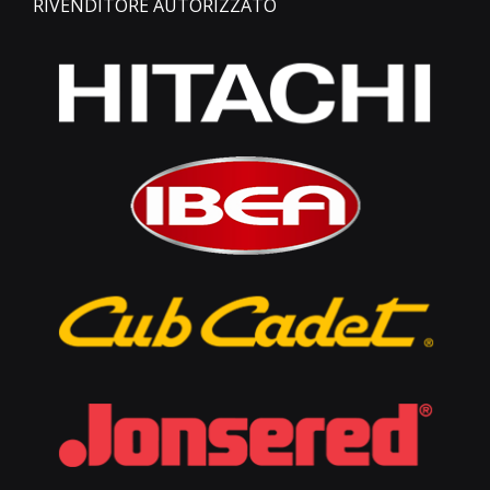
RIVENDITORE AUTORIZZATO