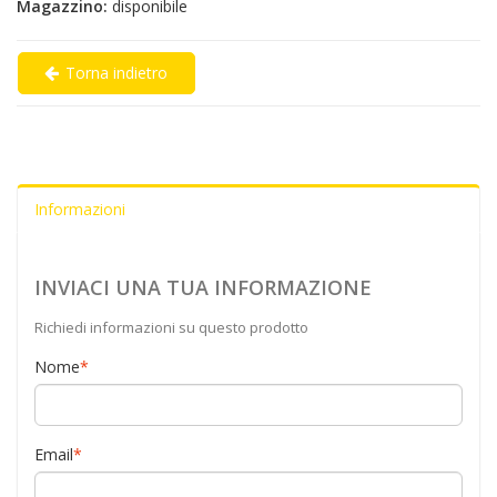
Magazzino:
disponibile
Torna indietro
Informazioni
INVIACI UNA TUA INFORMAZIONE
Richiedi informazioni su questo prodotto
Nome
*
Email
*