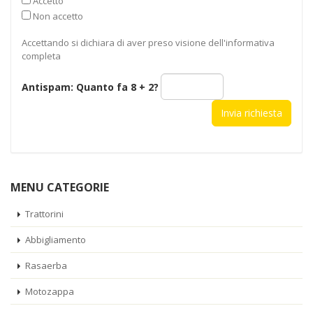
Accetto
Non accetto
Accettando si dichiara di aver preso visione dell'informativa
completa
Antispam: Quanto fa
8 + 2
?
MENU CATEGORIE
Trattorini
Abbigliamento
Rasaerba
Motozappa