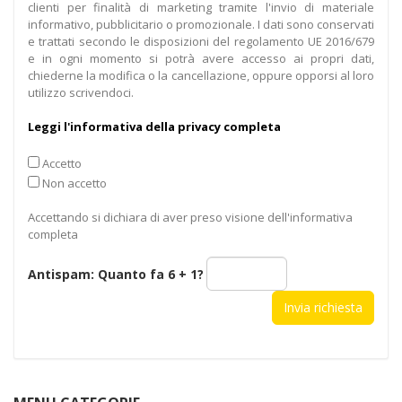
clienti per finalità di marketing tramite l'invio di materiale
informativo, pubblicitario o promozionale. I dati sono conservati
e trattati secondo le disposizioni del regolamento UE 2016/679
e in ogni momento si potrà avere accesso ai propri dati,
chiederne la modifica o la cancellazione, oppure opporsi al loro
utilizzo scrivendoci.
Leggi l'informativa della privacy completa
Accetto
Non accetto
Accettando si dichiara di aver preso visione dell'informativa
completa
Antispam: Quanto fa
6 + 1
?