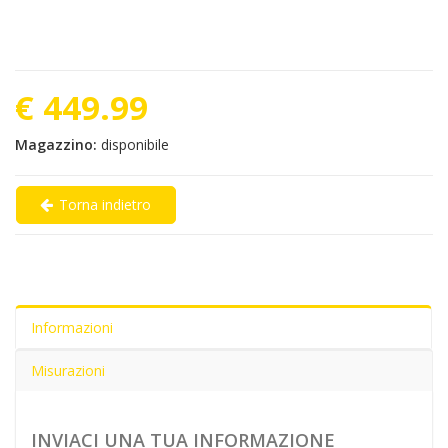
€ 449.99
Magazzino:
disponibile
Torna indietro
Informazioni
Misurazioni
INVIACI UNA TUA INFORMAZIONE