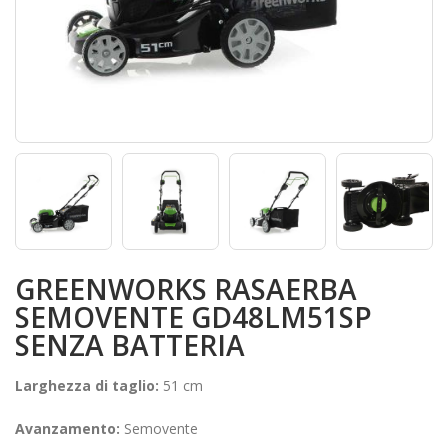
GREENWORKS RASAERBA
SEMOVENTE GD48LM51SP
SENZA BATTERIA
Larghezza di taglio:
51 cm
Avanzamento:
Semovente