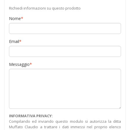
Richiedi informazioni su questo prodotto
Nome
*
Email
*
Messaggio
*
INFORMATIVA PRIVACY:
Compilando ed inviando questo modulo si autorizza la ditta
Muffato Claudio a trattare i dati immessi nel proprio elenco