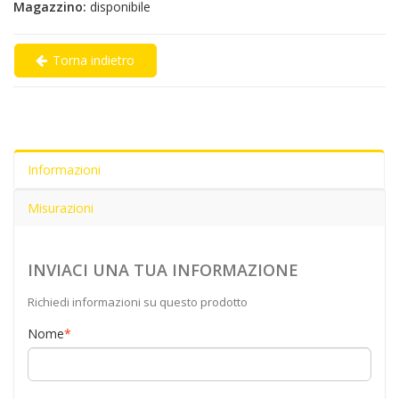
Magazzino:
disponibile
Torna indietro
Informazioni
Misurazioni
INVIACI UNA TUA INFORMAZIONE
Richiedi informazioni su questo prodotto
Nome
*