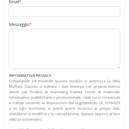
Email
*
Messaggio
*
INFORMATIVA PRIVACY:
Compilando ed inviando questo modulo si autorizza la ditta
Muffato Claudio a trattare i dati immessi nel proprio elenco
clienti per finalità di marketing tramite l'invio di materiale
informativo, pubblicitario o promozionale. I dati sono conservati
e trattati secondo le disposizioni del regolamento UE 2016/679
e in ogni momento si potrà avere accesso ai propri dati,
chiederne la modifica o la cancellazione, oppure opporsi al loro
utilizzo scrivendoci.