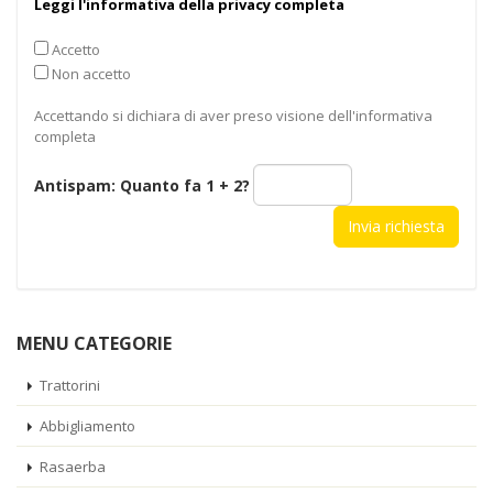
Leggi l'informativa della privacy completa
Accetto
Non accetto
Accettando si dichiara di aver preso visione dell'informativa
completa
Antispam: Quanto fa
1 + 2
?
MENU CATEGORIE
Trattorini
Abbigliamento
Rasaerba