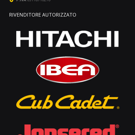
RIVENDITORE AUTORIZZATO