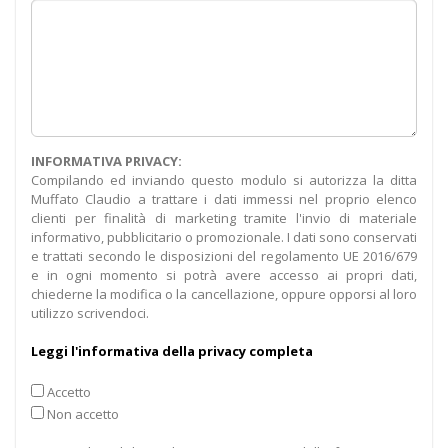
INFORMATIVA PRIVACY:
Compilando ed inviando questo modulo si autorizza la ditta
Muffato Claudio a trattare i dati immessi nel proprio elenco
clienti per finalità di marketing tramite l'invio di materiale
informativo, pubblicitario o promozionale. I dati sono conservati
e trattati secondo le disposizioni del regolamento UE 2016/679
e in ogni momento si potrà avere accesso ai propri dati,
chiederne la modifica o la cancellazione, oppure opporsi al loro
utilizzo scrivendoci.
Leggi l'informativa della privacy completa
Accetto
Non accetto