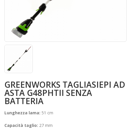
GREENWORKS TAGLIASIEPI AD
ASTA G48PHTII SENZA
BATTERIA
Lunghezza lama:
51 cm
Capacità taglio:
27 mm