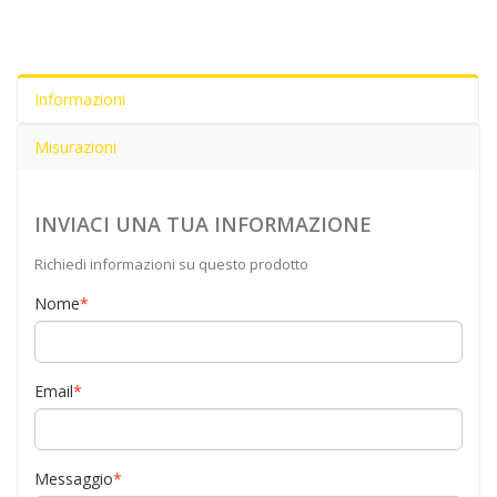
Informazioni
Misurazioni
INVIACI UNA TUA INFORMAZIONE
Richiedi informazioni su questo prodotto
Nome
*
Email
*
Messaggio
*