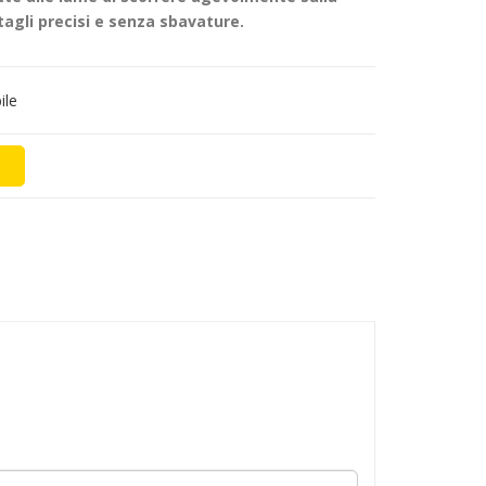
tagli precisi e senza sbavature.
ile