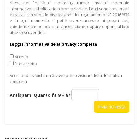
clienti per finalità di marketing tramite l'invio di materiale
informativo, pubblicitario o promozionale. I dati sono conservati
e trattati secondo le disposizioni del regolamento UE 2016/679
e in ogni momento si potrà avere accesso ai propri dati,
chiederne la modifica o la cancellazione, oppure opporsi al loro
utilizzo scrivendoci.
Leggi l'informativa della privacy completa
Accetto
Non accetto
Accettando si dichiara di aver preso visione dell'informativa
completa
Antispam: Quanto fa
9 + 8
?