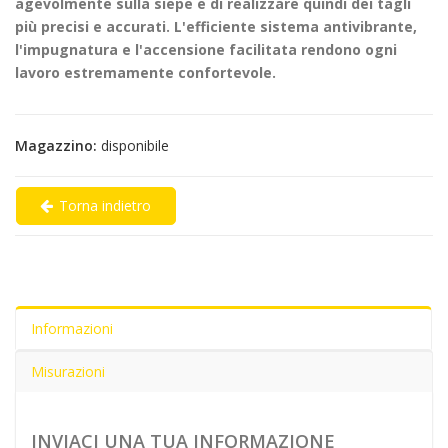
agevolmente sulla siepe e di realizzare quindi dei tagli
più precisi e accurati. L'efficiente sistema antivibrante,
l'impugnatura e l'accensione facilitata rendono ogni
lavoro estremamente confortevole.
Magazzino:
disponibile
Torna indietro
Informazioni
Misurazioni
INVIACI UNA TUA INFORMAZIONE