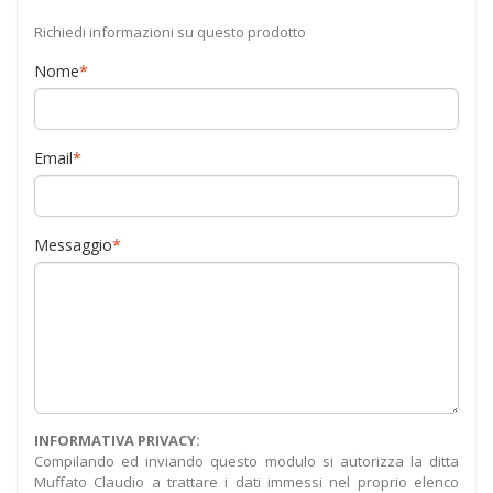
Richiedi informazioni su questo prodotto
Nome
*
Email
*
Messaggio
*
INFORMATIVA PRIVACY:
Compilando ed inviando questo modulo si autorizza la ditta
Muffato Claudio a trattare i dati immessi nel proprio elenco