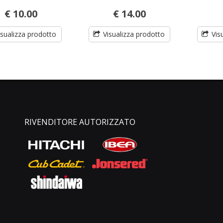
€ 10.00
€ 14.00
isualizza prodotto
Visualizza prodotto
Vis
RIVENDITORE AUTORIZZATO