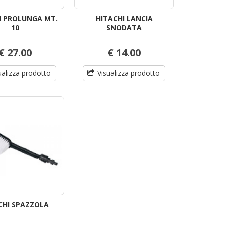
I PROLUNGA MT.
HITACHI LANCIA
10
SNODATA
€ 27.00
€ 14.00
ualizza prodotto
Visualizza prodotto
CHI SPAZZOLA