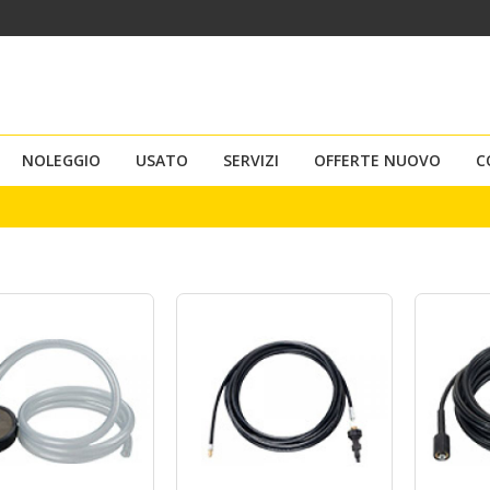
NOLEGGIO
USATO
SERVIZI
OFFERTE NUOVO
C