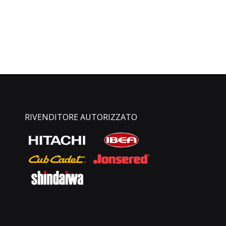
RIVENDITORE AUTORIZZATO