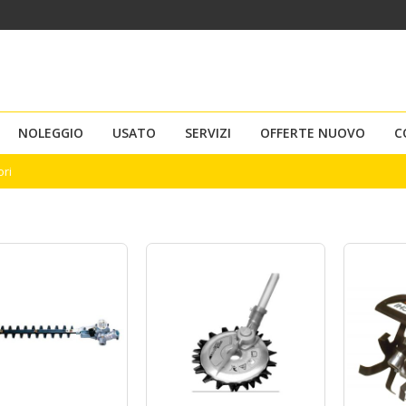
NOLEGGIO
USATO
SERVIZI
OFFERTE NUOVO
C
ori